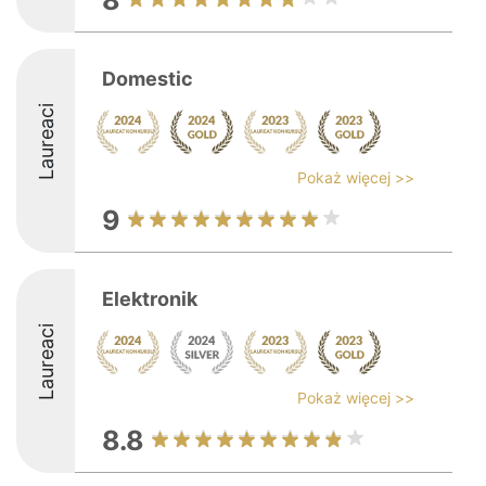
8
Domestic
Laureaci
Pokaż więcej >>
9
Elektronik
Laureaci
Pokaż więcej >>
8.8