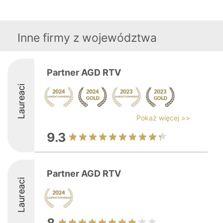
Inne firmy z województwa
Partner AGD RTV
Laureaci
Pokaż więcej >>
9.3
Partner AGD RTV
Laureaci