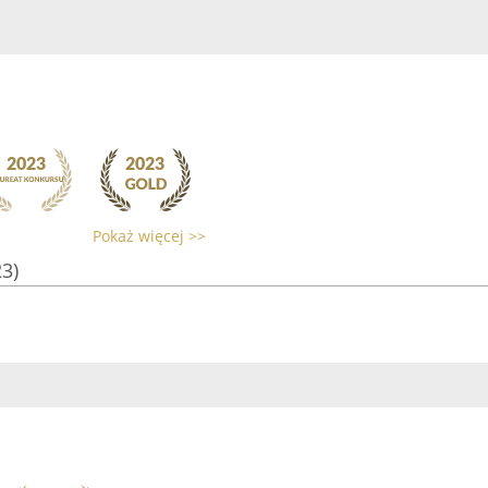
Pokaż więcej >>
23)