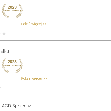
Pokaż więcej >>
 Ełku
Pokaż więcej >>
 AGD Sprzedaż