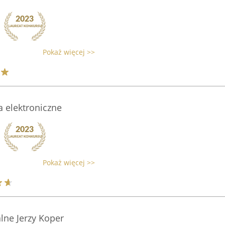
Pokaż więcej >>
a elektroniczne
Pokaż więcej >>
lne Jerzy Koper