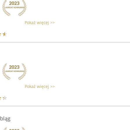
Pokaż więcej >>
Pokaż więcej >>
bląg