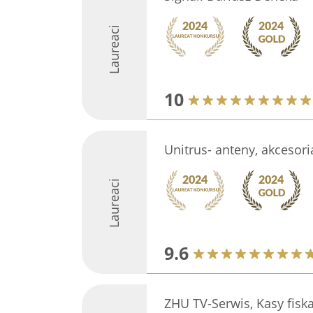
Laureaci
10
Unitrus- anteny, akcesori
Laureaci
9.6
ZHU TV-Serwis, Kasy fiska