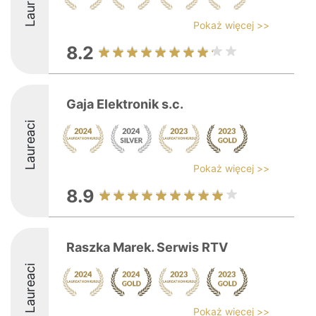
Laureaci
Pokaż więcej >>
8.2
Gaja Elektronik s.c.
Laureaci
Pokaż więcej >>
8.9
Raszka Marek. Serwis RTV
Laureaci
Pokaż więcej >>