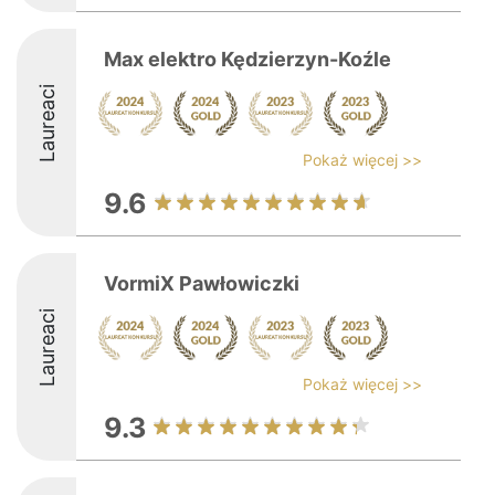
Max elektro Kędzierzyn-Koźle
Laureaci
Pokaż więcej >>
9.6
VormiX Pawłowiczki
Laureaci
Pokaż więcej >>
9.3