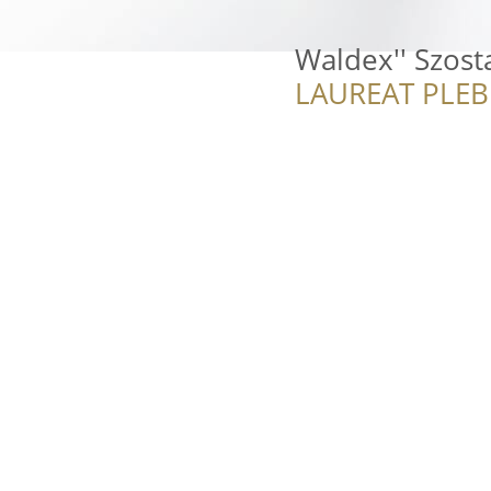
Waldex'' Szos
LAUREAT PLEB