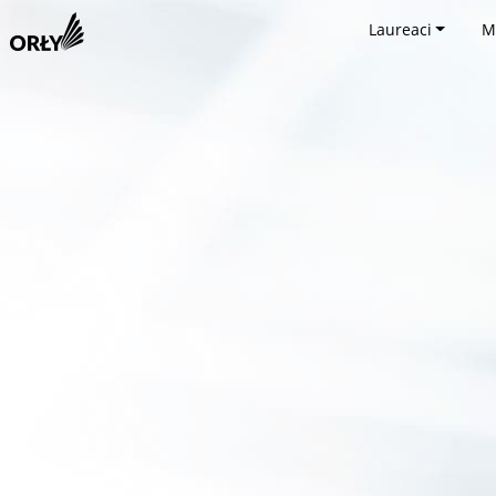
Laureaci
M