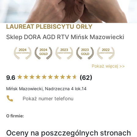
LAUREAT PLEBISCYTU ORŁY
Sklep DORA AGD RTV Mińsk Mazowiecki
Pokaż więcej >>
9.6
(62)
Mińsk Mazowiecki, Nadrzeczna 4 lok.14
Pokaż numer telefonu
O firmie:
Oceny na poszczególnych stronach