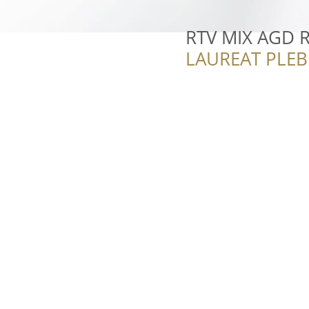
RTV MIX AGD 
LAUREAT PLEB