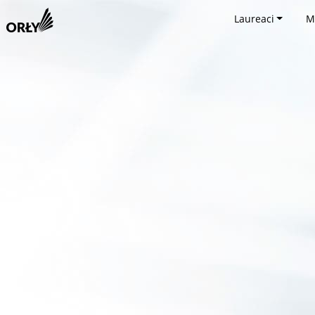
Laureaci
M