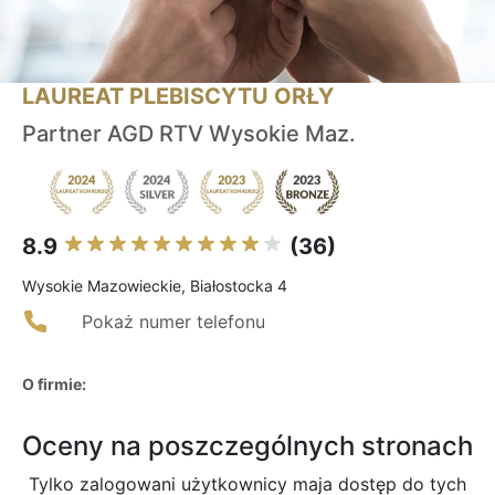
LAUREAT PLEBISCYTU ORŁY
Partner AGD RTV Wysokie Maz.
8.9
(36)
Wysokie Mazowieckie, Białostocka 4
Pokaż numer telefonu
O firmie:
Oceny na poszczególnych stronach
Tylko zalogowani użytkownicy maja dostęp do tych