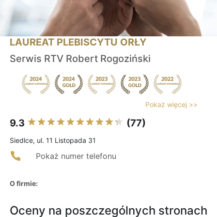
LAUREAT PLEBISCYTU ORŁY
Serwis RTV Robert Rogoziński
Pokaż więcej >>
9.3
(77)
Siedlce, ul. 11 Listopada 31
Pokaż numer telefonu
O firmie:
Oceny na poszczególnych stronach