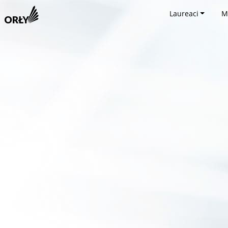
Laureaci
M