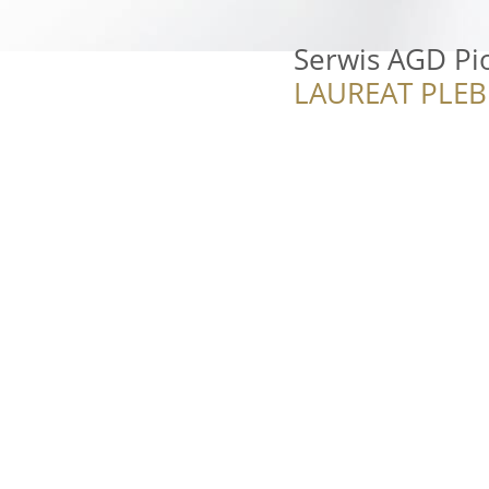
Serwis AGD Pio
LAUREAT PLEB