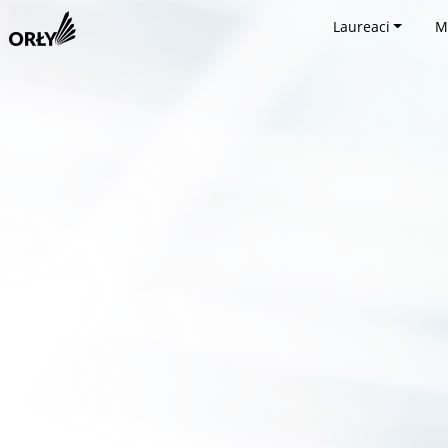
Laureaci
M