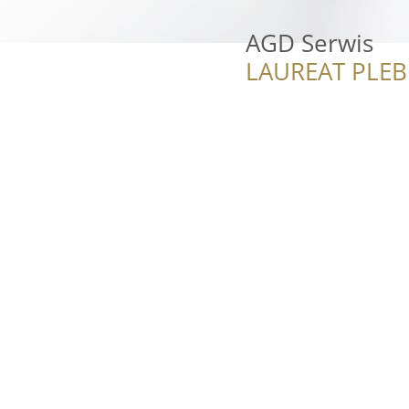
AGD Serwis
LAUREAT PLEB