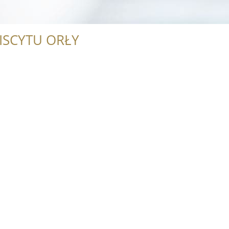
ISCYTU ORŁY