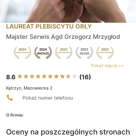
LAUREAT PLEBISCYTU ORŁY
Majster Serwis Agd Grzegorz Mrzygłod
Pokaż więcej >>
8.6
(16)
Kętrzyn, Mazowiecka 2
Pokaż numer telefonu
O firmie:
Oceny na poszczególnych stronach