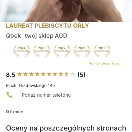
LAUREAT PLEBISCYTU ORŁY
Qbek- twój sklep AGD
Pokaż więcej >>
8.5
(5)
Płock, Gradowskiego 14a
Pokaż numer telefonu
O firmie:
Oceny na poszczególnych stronach