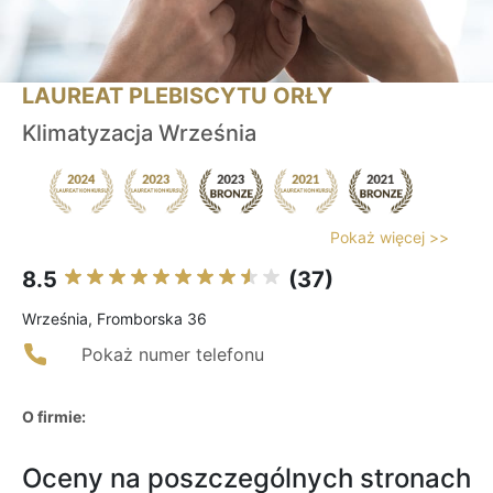
LAUREAT PLEBISCYTU ORŁY
Klimatyzacja Września
Pokaż więcej >>
8.5
(37)
Września, Fromborska 36
Pokaż numer telefonu
O firmie:
Oceny na poszczególnych stronach