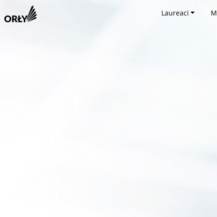
Laureaci
M