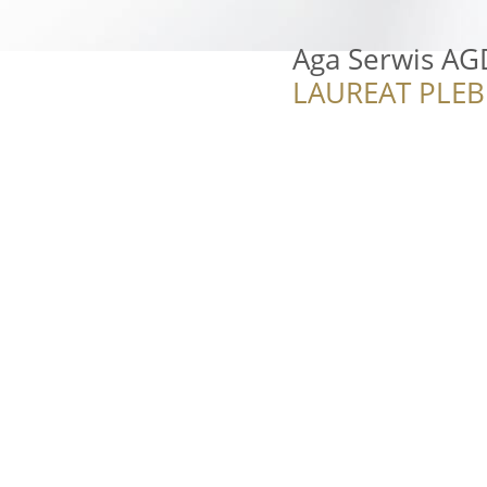
Aga Serwis AG
LAUREAT PLEB