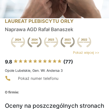
LAUREAT PLEBISCYTU ORŁY
Naprawa AGD Rafał Banaszek
Pokaż więcej >>
9.8
(77)
Opole Lubelskie, Gen. Wł. Andersa 3
Pokaż numer telefonu
O firmie:
Oceny na poszczególnych stronach