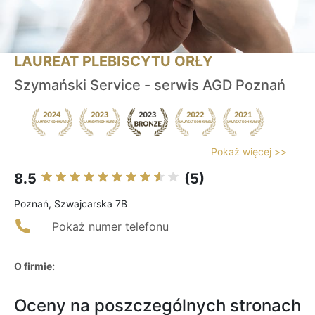
LAUREAT PLEBISCYTU ORŁY
Szymański Service - serwis AGD Poznań
Pokaż więcej >>
8.5
(5)
Poznań, Szwajcarska 7B
Pokaż numer telefonu
O firmie:
Oceny na poszczególnych stronach