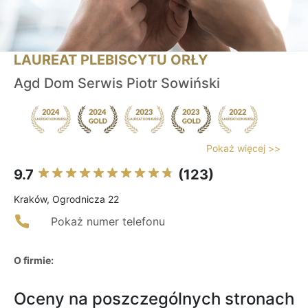
LAUREAT PLEBISCYTU ORŁY
Agd Dom Serwis Piotr Sowiński
Pokaż więcej >>
9.7
(123)
Kraków, Ogrodnicza 22
Pokaż numer telefonu
O firmie:
Oceny na poszczególnych stronach