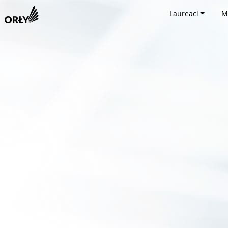
Laureaci
M