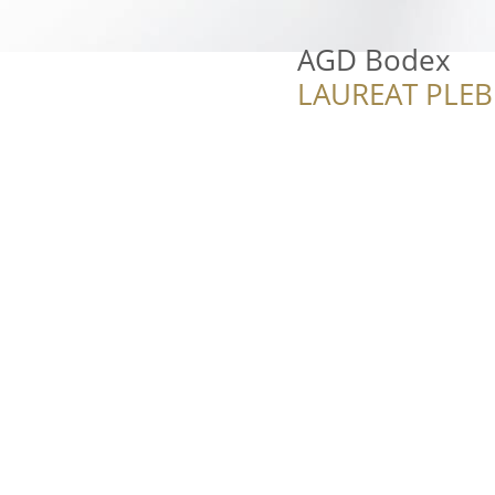
AGD Bodex
LAUREAT PLEB