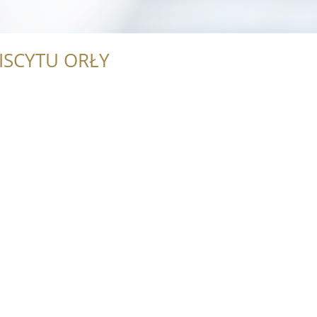
ISCYTU ORŁY