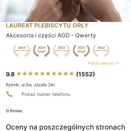
LAUREAT PLEBISCYTU ORŁY
Akcesoria i części AGD - Qwerty
Pokaż więcej >>
9.8
(1552)
Rybnik, ul.Św. Józefa 24c
Pokaż numer telefonu
O firmie:
Oceny na poszczególnych stronach