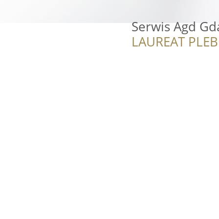
Serwis Agd Gd
LAUREAT PLEB