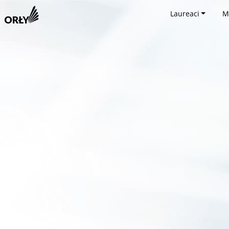
Laureaci
M