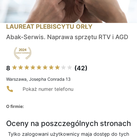
LAUREAT PLEBISCYTU ORŁY
Abak-Serwis. Naprawa sprzętu RTV i AGD
8
(42)
Warszawa, Josepha Conrada 13
Pokaż numer telefonu
O firmie:
Oceny na poszczególnych stronach
Tylko zalogowani użytkownicy maja dostęp do tych