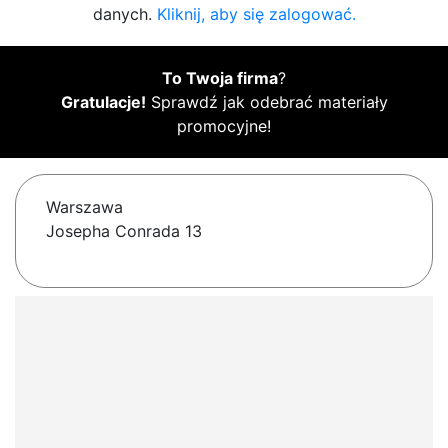
danych.
Kliknij, aby się zalogować.
To Twoja firma
?
Gratulacje!
Sprawdź jak odebrać materiały
promocyjne!
Warszawa
Josepha Conrada 13