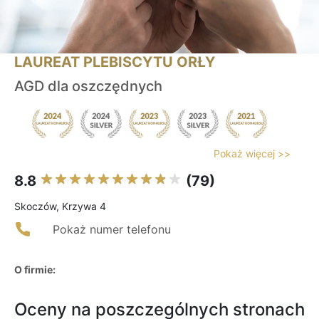
LAUREAT PLEBISCYTU ORŁY
AGD dla oszczędnych
Pokaż więcej >>
8.8
(79)
Skoczów, Krzywa 4
Pokaż numer telefonu
O firmie:
Oceny na poszczególnych stronach