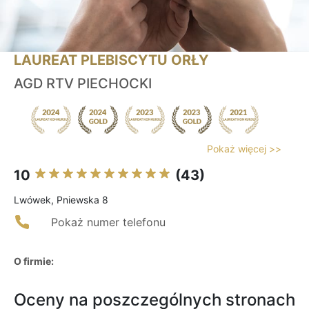
LAUREAT PLEBISCYTU ORŁY
AGD RTV PIECHOCKI
Pokaż więcej >>
10
(43)
Lwówek, Pniewska 8
Pokaż numer telefonu
O firmie:
Oceny na poszczególnych stronach