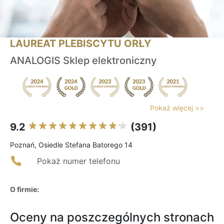
LAUREAT PLEBISCYTU ORŁY
ANALOGIS Sklep elektroniczny
Pokaż więcej >>
9.2
(391)
Poznań, Osiedle Stefana Batorego 14
Pokaż numer telefonu
O firmie:
Oceny na poszczególnych stronach