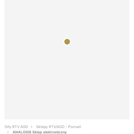
Orły RTV AGD
Sklepy RTV/AGD - Poznań
ANALOGIS Sklep elektroniczny