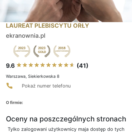
LAUREAT PLEBISCYTU ORŁY
ekranownia.pl
9.6
(41)
Warszawa, Siekierkowska 8
Pokaż numer telefonu
O firmie:
Oceny na poszczególnych stronach
Tylko zalogowani użytkownicy maja dostęp do tych