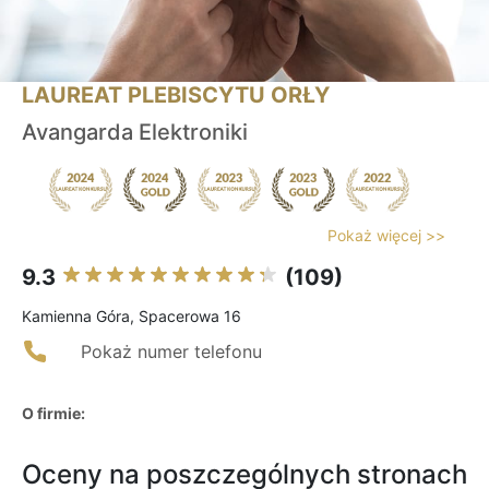
LAUREAT PLEBISCYTU ORŁY
Avangarda Elektroniki
Pokaż więcej >>
9.3
(109)
Kamienna Góra, Spacerowa 16
Pokaż numer telefonu
O firmie:
Oceny na poszczególnych stronach