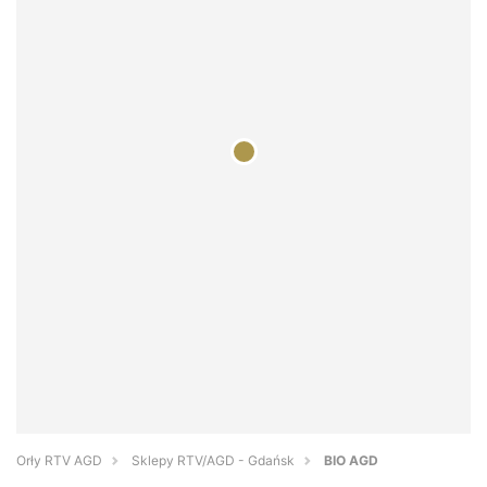
Orły RTV AGD
Sklepy RTV/AGD - Gdańsk
BIO AGD