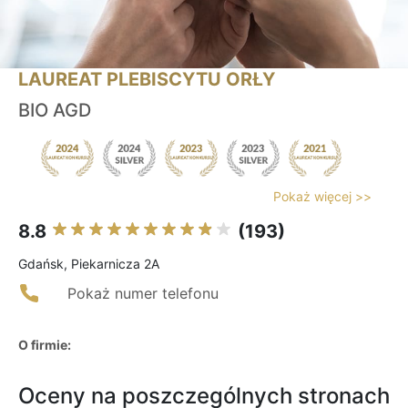
LAUREAT PLEBISCYTU ORŁY
BIO AGD
Pokaż więcej >>
8.8
(193)
Gdańsk, Piekarnicza 2A
Pokaż numer telefonu
O firmie:
Oceny na poszczególnych stronach