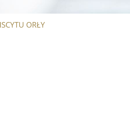
ISCYTU ORŁY