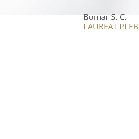
Bomar S. C.
LAUREAT PLEB