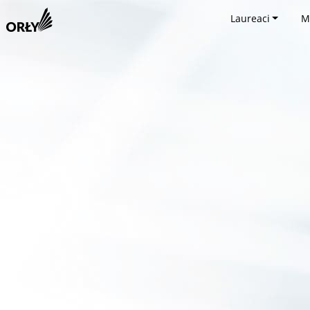
Laureaci
M