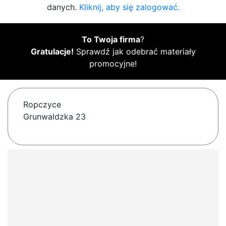
danych.
Kliknij, aby się zalogować.
To Twoja firma
?
Gratulacje!
Sprawdź jak odebrać materiały
promocyjne!
Ropczyce
Grunwaldzka 23