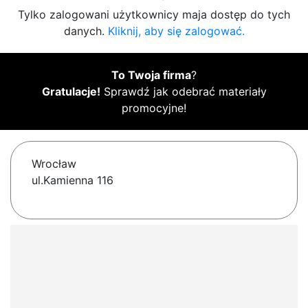
Tylko zalogowani użytkownicy maja dostęp do tych
danych.
Kliknij, aby się zalogować.
To Twoja firma
?
Gratulacje!
Sprawdź jak odebrać materiały
promocyjne!
Wrocław
ul.Kamienna 116