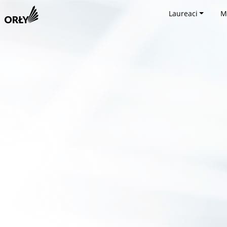
Laureaci
M