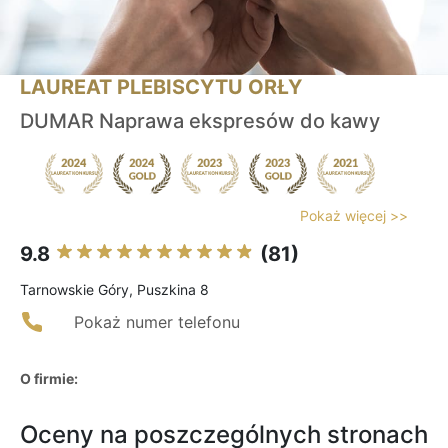
LAUREAT PLEBISCYTU ORŁY
DUMAR Naprawa ekspresów do kawy
Pokaż więcej >>
9.8
(81)
Tarnowskie Góry, Puszkina 8
Pokaż numer telefonu
O firmie:
Oceny na poszczególnych stronach