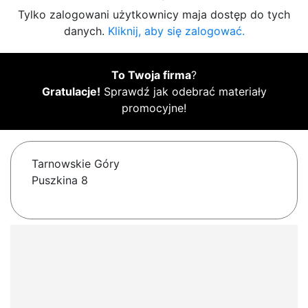
Tylko zalogowani użytkownicy maja dostęp do tych
danych.
Kliknij, aby się zalogować.
To Twoja firma
?
Gratulacje!
Sprawdź jak odebrać materiały
promocyjne!
Tarnowskie Góry
Puszkina 8