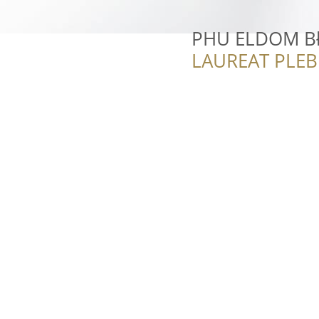
PHU ELDOM Bł
LAUREAT PLEB