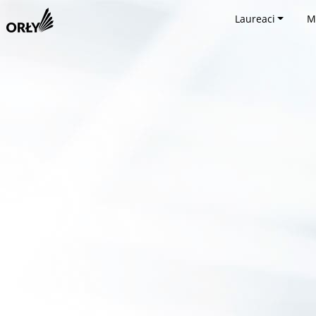
Laureaci
M