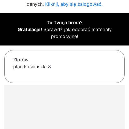
danych.
Kliknij, aby się zalogować.
To Twoja firma
?
Gratulacje!
Sprawdź jak odebrać materiały
promocyjne!
Złotów
plac Kościuszki 8