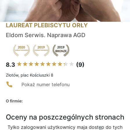
LAUREAT PLEBISCYTU ORŁY
Eldom Serwis. Naprawa AGD
8.3
(9)
Złotów, plac Kościuszki 8
Pokaż numer telefonu
O firmie:
Oceny na poszczególnych stronach
Tylko zalogowani użytkownicy maja dostęp do tych