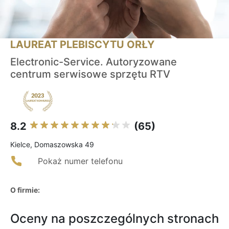
LAUREAT PLEBISCYTU ORŁY
Electronic-Service. Autoryzowane
centrum serwisowe sprzętu RTV
8.2
(65)
Kielce, Domaszowska 49
Pokaż numer telefonu
O firmie:
Oceny na poszczególnych stronach