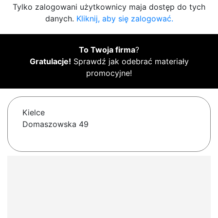
Tylko zalogowani użytkownicy maja dostęp do tych
danych.
Kliknij, aby się zalogować.
To Twoja firma
?
Gratulacje!
Sprawdź jak odebrać materiały
promocyjne!
Kielce
Domaszowska 49