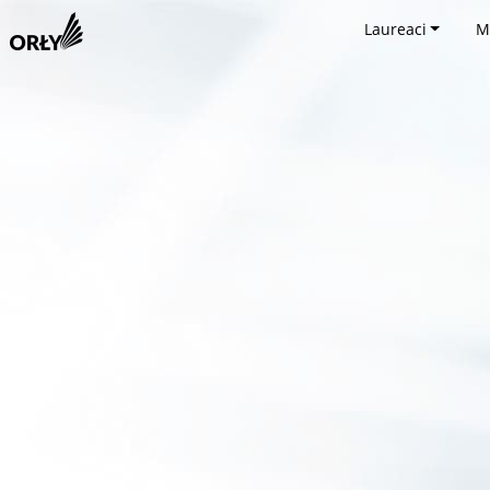
Laureaci
M