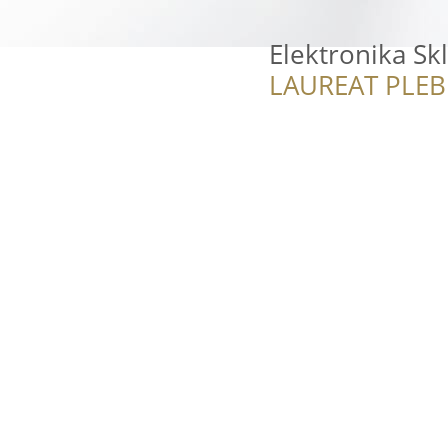
Elektronika S
LAUREAT PLEB