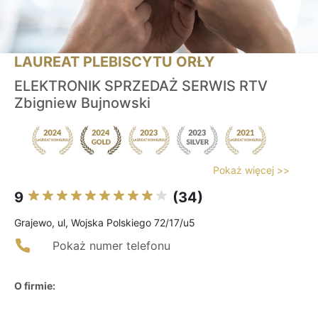
LAUREAT PLEBISCYTU ORŁY
ELEKTRONIK SPRZEDAŻ SERWIS RTV
Zbigniew Bujnowski
Pokaż więcej >>
9
(34)
Grajewo, ul, Wojska Polskiego 72/17/u5
Pokaż numer telefonu
O firmie: