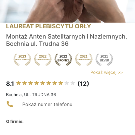
LAUREAT PLEBISCYTU ORŁY
Montaż Anten Satelitarnych i Naziemnych,
Bochnia ul. Trudna 36
Pokaż więcej >>
8.1
(12)
Bochnia, UL. TRUDNA 36
Pokaż numer telefonu
O firmie: