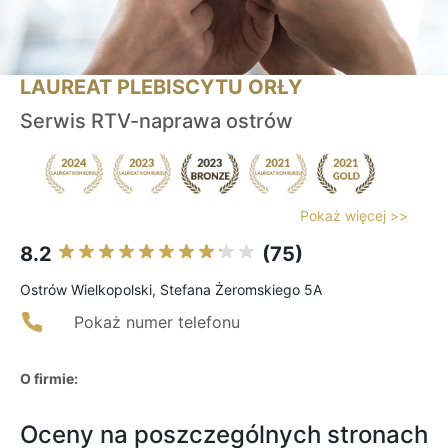
LAUREAT PLEBISCYTU ORŁY
Serwis RTV-naprawa ostrów
Pokaż więcej >>
8.2
(75)
Ostrów Wielkopolski, Stefana Żeromskiego 5A
Pokaż numer telefonu
O firmie:
Oceny na poszczególnych stronach