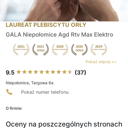
LAUREAT PLEBISCYTU ORŁY
GALA Niepołomice Agd Rtv Max Elektro
Pokaż więcej >>
9.5
(37)
Niepołomice, Targowa 6a
Pokaż numer telefonu
O firmie:
Oceny na poszczególnych stronach