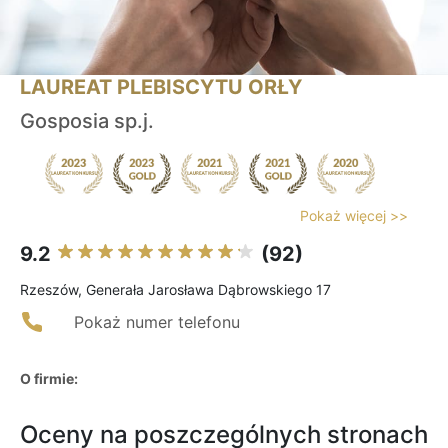
LAUREAT PLEBISCYTU ORŁY
Gosposia sp.j.
Pokaż więcej >>
9.2
(92)
Rzeszów, Generała Jarosława Dąbrowskiego 17
Pokaż numer telefonu
O firmie:
Oceny na poszczególnych stronach