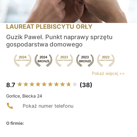
LAUREAT PLEBISCYTU ORŁY
Guzik Paweł. Punkt naprawy sprzętu
gospodarstwa domowego
Pokaż więcej >>
8.7
(38)
Gorlice, Biecka 24
Pokaż numer telefonu
O firmie: