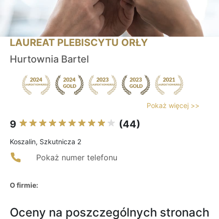
LAUREAT PLEBISCYTU ORŁY
Hurtownia Bartel
Pokaż więcej >>
9
(44)
Koszalin, Szkutnicza 2
Pokaż numer telefonu
O firmie:
Oceny na poszczególnych stronach