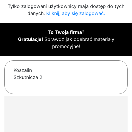
Tylko zalogowani użytkownicy maja dostęp do tych
danych.
Kliknij, aby się zalogować.
To Twoja firma
?
Gratulacje!
Sprawdź jak odebrać materiały
promocyjne!
Koszalin
Szkutnicza 2