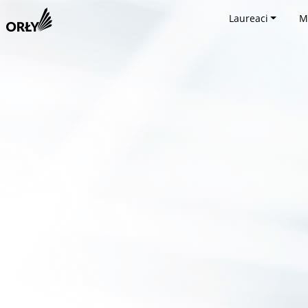
Laureaci
M