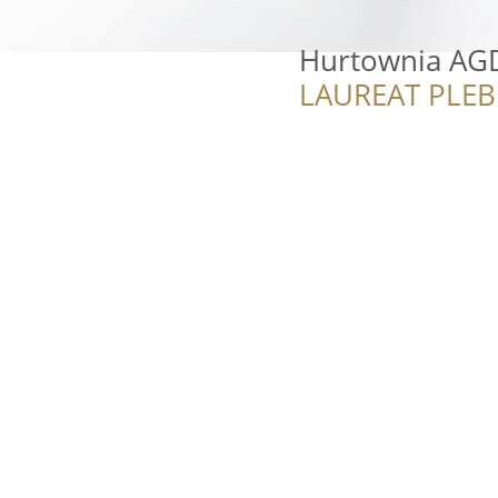
Hurtownia A
LAUREAT PLEB