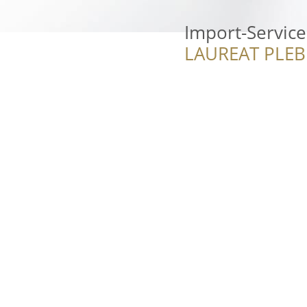
Import-Service
LAUREAT PLEB