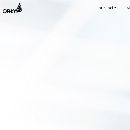
Laureaci
M