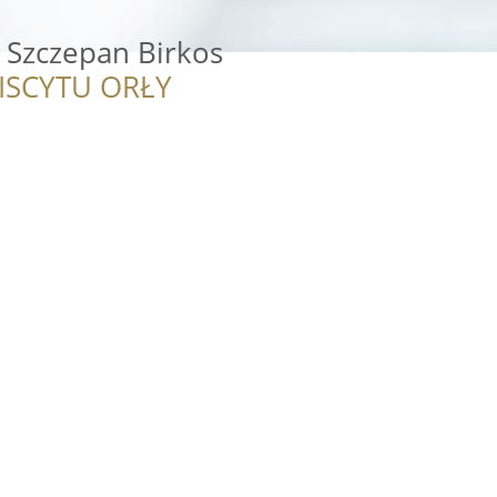
 Szczepan Birkos
ISCYTU ORŁY