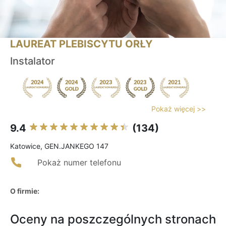
LAUREAT PLEBISCYTU ORŁY
Instalator
Pokaż więcej >>
9.4
(134)
Katowice, GEN.JANKEGO 147
Pokaż numer telefonu
O firmie:
Oceny na poszczególnych stronach