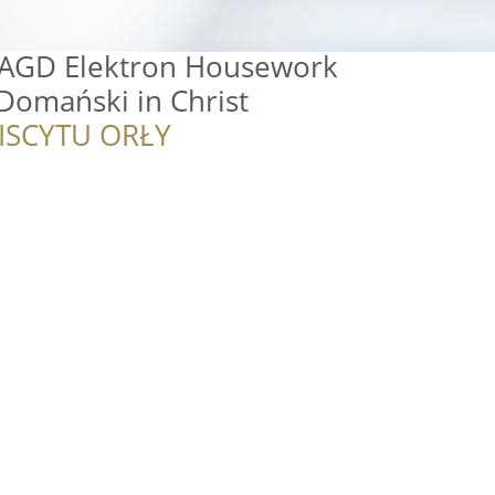
 AGD Elektron Housework
 Domański in Christ
ISCYTU ORŁY