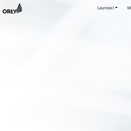
Laureaci
M