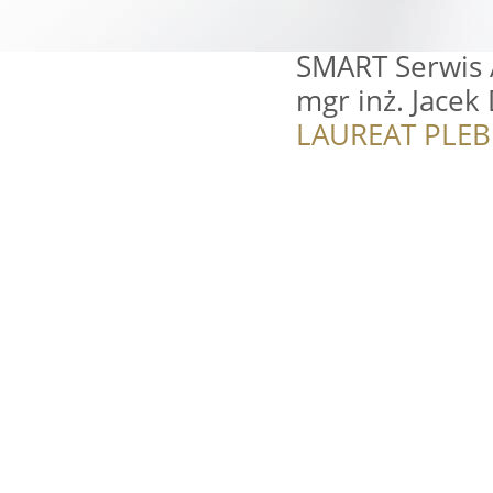
SMART Serwis
mgr inż. Jacek
LAUREAT PLEB