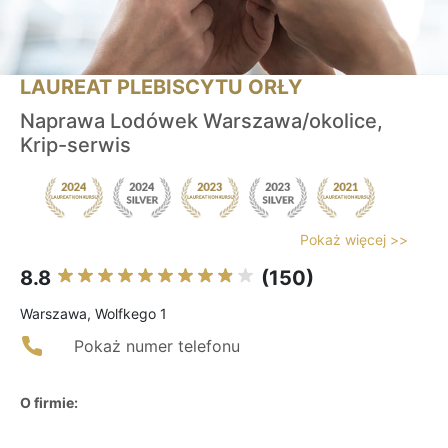
LAUREAT PLEBISCYTU ORŁY
Naprawa Lodówek Warszawa/okolice,
Krip-serwis
Pokaż więcej >>
8.8
(150)
Warszawa, Wolfkego 1
Pokaż numer telefonu
O firmie: