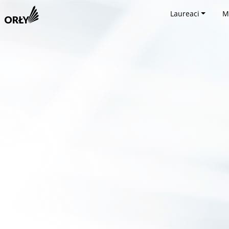
Laureaci
M