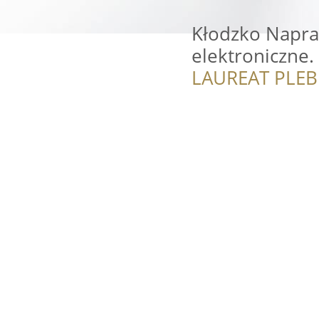
Kłodzko Napra
elektroniczne.
LAUREAT PLEB