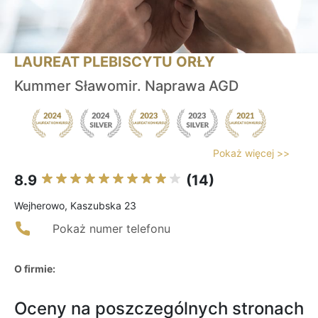
LAUREAT PLEBISCYTU ORŁY
Kummer Sławomir. Naprawa AGD
Pokaż więcej >>
8.9
(14)
Wejherowo, Kaszubska 23
Pokaż numer telefonu
O firmie:
Oceny na poszczególnych stronach